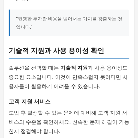
“현명한 투자란 비용을 넘어서는 가치를 창출하는 것
입니다.”
기술적 지원과 사용 용이성 확인
솔루션을 선택할 때는
기술적 지원
과 사용 용이성도
중요한 요소입니다. 이것이 만족스럽지 못하다면 사
용자들이 활용하기 어려울 수 있습니다.
고객 지원 서비스
도입 후 발생할 수 있는 문제에 대비해 고객 지원 서
비스의 수준을 확인하세요. 신속한 문제 해결이 가능
한지 점검해야 합니다.