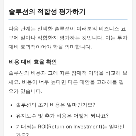
솔루션의 적합성 평가하기
다음 단계는 선택한 솔루션이 여러분의 비즈니스 요
구에 얼마나 적합한지 평가하는 것입니다. 이는 투자
대비 효과적이어야 함을 의미합니다.
비용 대비 효율 확인
솔루션의 비용과 그에 따른 잠재적 이익을 비교해 보
세요. 비용이 너무 높다면 다른 대안을 고려해볼 필
요가 있습니다.
솔루션의 초기 비용은 얼마인가요?
유지보수 및 추가 비용은 어떻게 되나요?
기대되는 ROI(Return on Investment)는 얼마인
가요?