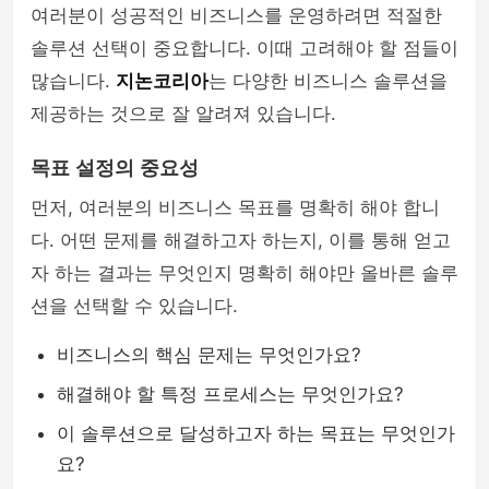
여러분이 성공적인 비즈니스를 운영하려면 적절한
솔루션 선택이 중요합니다. 이때 고려해야 할 점들이
많습니다.
지논코리아
는 다양한 비즈니스 솔루션을
제공하는 것으로 잘 알려져 있습니다.
목표 설정의 중요성
먼저, 여러분의 비즈니스 목표를 명확히 해야 합니
다. 어떤 문제를 해결하고자 하는지, 이를 통해 얻고
자 하는 결과는 무엇인지 명확히 해야만 올바른 솔루
션을 선택할 수 있습니다.
비즈니스의 핵심 문제는 무엇인가요?
해결해야 할 특정 프로세스는 무엇인가요?
이 솔루션으로 달성하고자 하는 목표는 무엇인가
요?