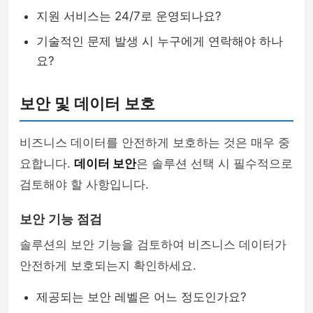
지원 서비스는 24/7로 운영되나요?
기술적인 문제 발생 시 누구에게 연락해야 하나
요?
보안 및 데이터 보호
비즈니스 데이터를 안전하게 보호하는 것은 매우 중
요합니다.
데이터 보안
은 솔루션 선택 시 필수적으로
검토해야 할 사항입니다.
보안 기능 점검
솔루션의 보안 기능을 검토하여 비즈니스 데이터가
안전하게 보호되는지 확인하세요.
제공되는 보안 레벨은 어느 정도인가요?