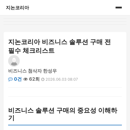
지논코리아
홈
게시판
지논코리아 비즈니스 솔루션 구매 전
필수 체크리스트
비즈니스 첨삭자 한성우
0건
62회
2026.06.03 08:07
비즈니스 솔루션 구매의 중요성 이해하
기