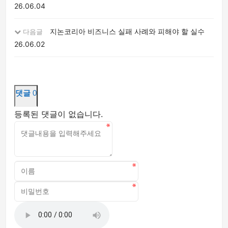
26.06.04
지논코리아 비즈니스 실패 사례와 피해야 할 실수
다음글
26.06.02
댓글
0
등록된 댓글이 없습니다.