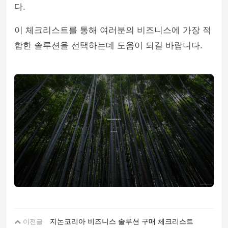
다.
이 체크리스트를 통해 여러분의 비즈니스에 가장 적
합한 솔루션을 선택하는데 도움이 되길 바랍니다.
지논코리아 비즈니스 솔루션 구매 체크리스트
이전글