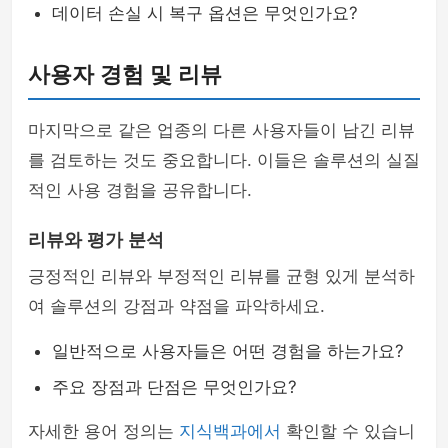
데이터 손실 시 복구 옵션은 무엇인가요?
사용자 경험 및 리뷰
마지막으로 같은 업종의 다른 사용자들이 남긴 리뷰
를 검토하는 것도 중요합니다. 이들은 솔루션의 실질
적인 사용 경험을 공유합니다.
리뷰와 평가 분석
긍정적인 리뷰와 부정적인 리뷰를 균형 있게 분석하
여 솔루션의 강점과 약점을 파악하세요.
일반적으로 사용자들은 어떤 경험을 하는가요?
주요 장점과 단점은 무엇인가요?
자세한 용어 정의는
지식백과에서
확인할 수 있습니