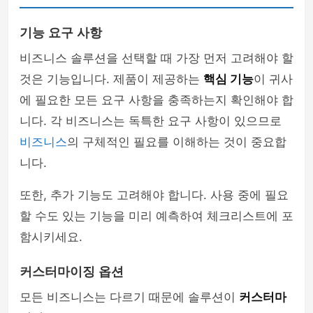
기능 요구 사항
비즈니스 솔루션을 선택할 때 가장 먼저 고려해야 할
것은 기능입니다. 제품이 제공하는
핵심 기능
이 귀사
에 필요한 모든 요구 사항을 충족하는지 확인해야 합
니다. 각 비즈니스는 독특한 요구 사항이 있으므로
비즈니스
의 구체적인 필요를 이해하는 것이 중요합
니다.
또한, 추가 기능도 고려해야 합니다. 사용 중에 필요
할 수도 있는 기능을 미리 예측하여 체크리스트에 포
함시키세요.
커스터마이징 옵션
모든 비즈니스는 다르기 때문에 솔루션이
커스터마