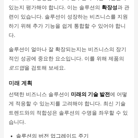
있는지 평가해야 합니다. 이는 솔루션의
확장성
과 관
련이 있습니다. 솔루션이 성장하는 비즈니스를 지원
하기 위해 추가 기능을 쉽게 통합할 수 있어야 합니
다.
솔루션이 얼마나 잘 확장되는지는 비즈니스의 장기
적인 성공에 중요한 요소입니다. 이를 위해 제품의
로드맵
을 검토해 보세요.
미래 계획
선택한 비즈니스 솔루션이
미래의 기술 발전
에 어떻
게 적응할 수 있는지를 고려해야 합니다. 최신 기술
트렌드와의 적합성은 솔루션의 수명을 좌우할 수 있
습니다.
솔루션의 버전 업그레이드 주기