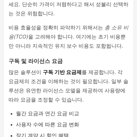
세요. 단순히 가격이 저렴하다고 해서 섣불리 선택하
는 것은 위험합니다.
비용 효율성을 정확히 파악하기 위해서는
총 소유 비
용(TCO)
을 고려해야 합니다. 여기에는 초기 비용뿐
만 아니라 지속적인 유지 보수 비용도 포함됩니다.
구독 및 라이선스 요금
많은 솔루션이
구독 기반 요금제
를 제공합니다. 각
요금제의 조건을 이해하는 것이 필요합니다. 일부 솔
루션은 유연한 라이선스 모델을 제공하여 사용량에
따라 요금을 조정할 수 있습니다.
월간 요금과 연간 요금 비교
사용자 수에 따른 요금 변화
장기 계약 시 할인 혜택