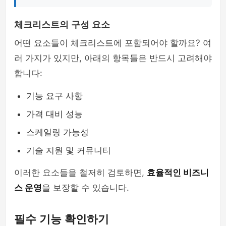
체크리스트의 구성 요소
어떤 요소들이 체크리스트에 포함되어야 할까요? 여
러 가지가 있지만, 아래의 항목들은 반드시 고려해야
합니다:
기능 요구 사항
가격 대비 성능
스케일링 가능성
기술 지원 및 커뮤니티
이러한 요소들을 철저히 검토하면,
효율적인 비즈니
스 운영
을 보장할 수 있습니다.
필수 기능 확인하기