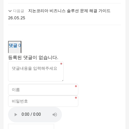
지논코리아 비즈니스 솔루션 문제 해결 가이드
다음글
26.05.25
댓글
0
등록된 댓글이 없습니다.