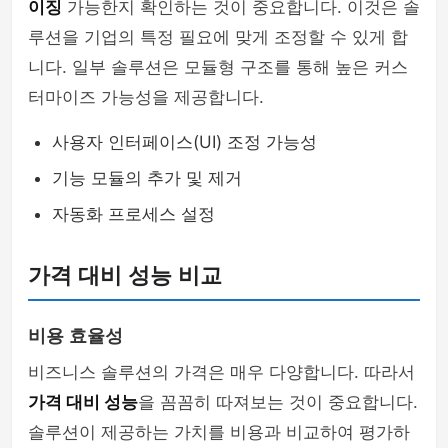
이징
가능한지 확인하는 것이 중요합니다. 이것은 솔
루션을 기업의 특정 필요에 맞게 조정할 수 있게 합
니다. 일부 솔루션은 모듈형 구조를 통해 높은 커스
터마이즈 가능성을 제공합니다.
사용자 인터페이스(UI) 조정 가능성
기능 모듈의 추가 및 제거
자동화 프로세스 설정
가격 대비 성능 비교
비용 효율성
비즈니스 솔루션의 가격은 매우 다양합니다. 따라서
가격 대비 성능
을 꼼꼼히 따져보는 것이 중요합니다.
솔루션이 제공하는 가치를 비용과 비교하여 평가하