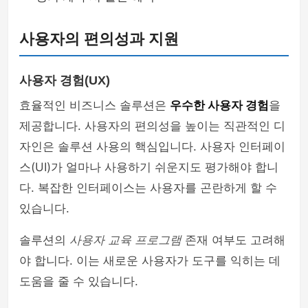
사용자의 편의성과 지원
사용자 경험(UX)
효율적인 비즈니스 솔루션은
우수한 사용자 경험
을
제공합니다. 사용자의 편의성을 높이는 직관적인 디
자인은 솔루션 사용의 핵심입니다. 사용자 인터페이
스(UI)가 얼마나 사용하기 쉬운지도 평가해야 합니
다. 복잡한 인터페이스는 사용자를 곤란하게 할 수
있습니다.
솔루션의
사용자 교육 프로그램
존재 여부도 고려해
야 합니다. 이는 새로운 사용자가 도구를 익히는 데
도움을 줄 수 있습니다.