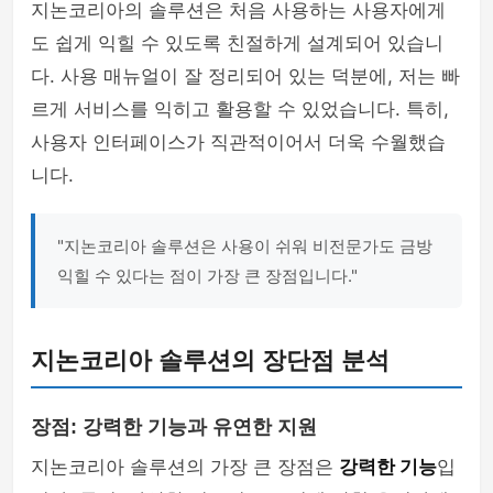
지논코리아의 솔루션은 처음 사용하는 사용자에게
도 쉽게 익힐 수 있도록 친절하게 설계되어 있습니
다. 사용 매뉴얼이 잘 정리되어 있는 덕분에, 저는 빠
르게 서비스를 익히고 활용할 수 있었습니다. 특히,
사용자 인터페이스가 직관적이어서 더욱 수월했습
니다.
"지논코리아 솔루션은 사용이 쉬워 비전문가도 금방
익힐 수 있다는 점이 가장 큰 장점입니다."
지논코리아 솔루션의 장단점 분석
장점: 강력한 기능과 유연한 지원
지논코리아 솔루션의 가장 큰 장점은
강력한 기능
입