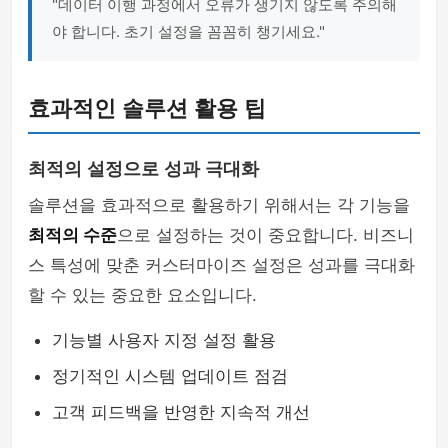
"데이터 이행 과정에서 오류가 생기지 않도록 주의해
야 합니다. 초기 설정을 꼼꼼히 챙기세요."
효과적인 솔루션 활용 팁
최적의 설정으로 성과 극대화
솔루션을 효과적으로 활용하기 위해서는 각 기능을
최적의 수준
으로 설정하는 것이 중요합니다. 비즈니
스 특성에 맞춘 커스터마이즈 설정은 성과를 극대화
할 수 있는 중요한 요소입니다.
기능별 사용자 지정 설정 활용
정기적인 시스템 업데이트 점검
고객 피드백을 반영한 지속적 개선