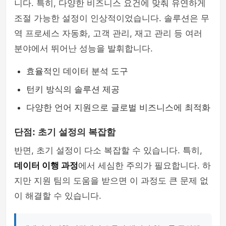
니다. 특히, 다양한 비즈니스 요건에 맞춰 유연하게
조절 가능한 설정이 인상적이었습니다. 솔루션은 무
역 프로세스 자동화, 고객 관리, 재고 관리 등 여러
분야에서 뛰어난 성능을 발휘합니다.
효율적인 데이터 분석 도구
턴키 방식의 솔루션 제공
다양한 언어 지원으로 글로벌 비즈니스에 최적화
단점: 초기 설정의 복잡함
반면, 초기 설정이 다소 복잡할 수 있습니다. 특히,
데이터 이행 과정
에서 세심한 주의가 필요합니다. 하
지만 지원 팀의 도움을 받으면 이 과정도 큰 문제 없
이 해결할 수 있습니다.