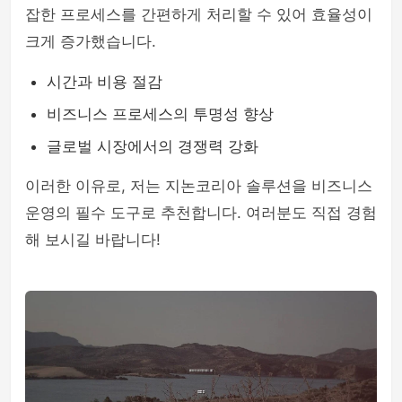
잡한 프로세스를 간편하게 처리할 수 있어 효율성이
크게 증가했습니다.
시간과 비용 절감
비즈니스 프로세스의 투명성 향상
글로벌 시장에서의 경쟁력 강화
이러한 이유로, 저는 지논코리아 솔루션을 비즈니스
운영의 필수 도구로 추천합니다. 여러분도 직접 경험
해 보시길 바랍니다!