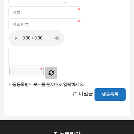
자동등록방지 숫자를 순서대로 입력하세요.
비밀글
댓글등록
지논코리아